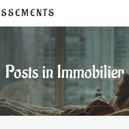
TISSEMENTS
Posts in Immobilier