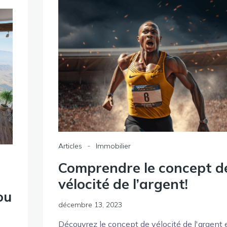
-
Articles
Immobilier
Comprendre le concept d
vélocité de l’argent!
ou
décembre 13, 2023
Découvrez le concept de vélocité de l'argent 