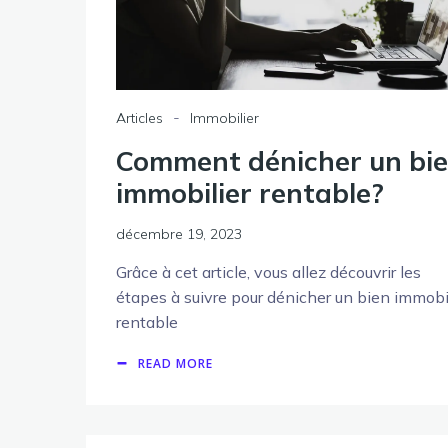
-
Articles
Immobilier
Comment dénicher un bi
immobilier rentable?
décembre 19, 2023
Grâce à cet article, vous allez découvrir les
étapes à suivre pour dénicher un bien immobi
rentable
READ MORE