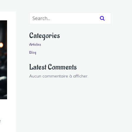
Categories
Articles
Blog
Latest Comments
Aucun commentaire à afficher.
e