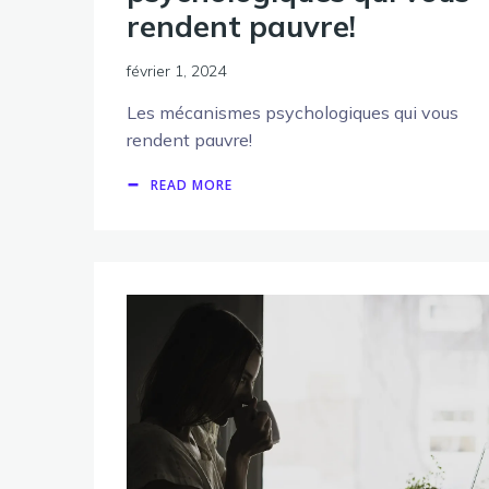
rendent pauvre!
février 1, 2024
Les mécanismes psychologiques qui vous
rendent pauvre!
READ MORE