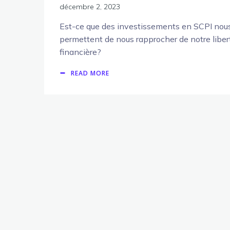
décembre 2, 2023
Est-ce que des investissements en SCPI nou
permettent de nous rapprocher de notre liber
financière?
READ MORE