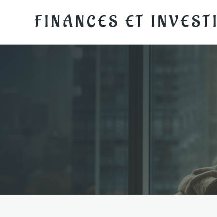
FINANCES ET INVES