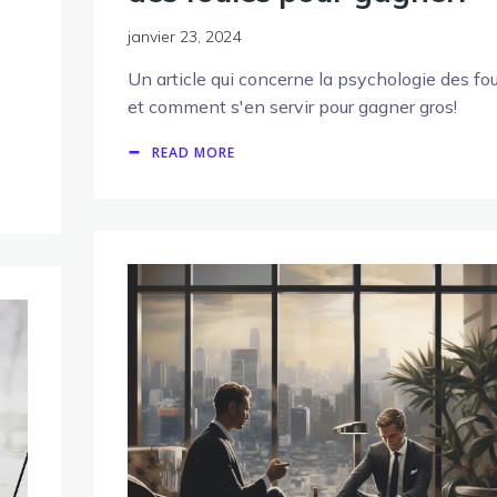
janvier 23, 2024
Un article qui concerne la psychologie des fo
et comment s'en servir pour gagner gros!
READ MORE