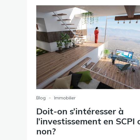
-
Blog
Immobilier
Doit-on s’intéresser à
l’investissement en SCPI 
non?