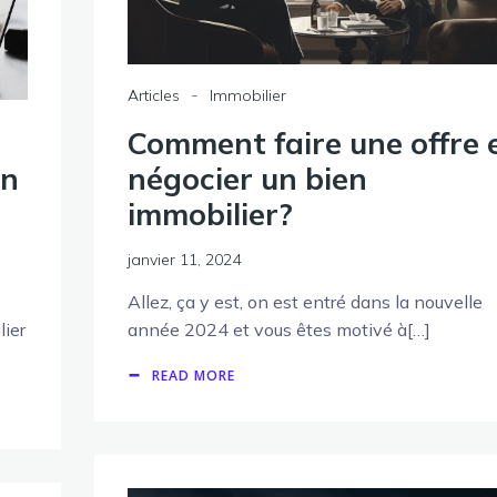
-
Articles
Immobilier
Comment faire une offre 
en
négocier un bien
immobilier?
janvier 11, 2024
Allez, ça y est, on est entré dans la nouvelle
lier
année 2024 et vous êtes motivé à[…]
READ MORE