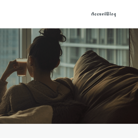
Accueil
Blog