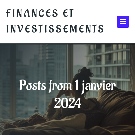
FINANCES ET
INVESTISSEMENTS
Posts from 1 janvier
2024