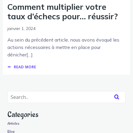
Comment multiplier votre
taux d’échecs pour… réussir?
janvier 1, 2024
Au sein du précédent article, nous avons évoqué les
actions nécessaires à mettre en place pour
dénicher[…]
READ MORE
Categories
Articles
Blog